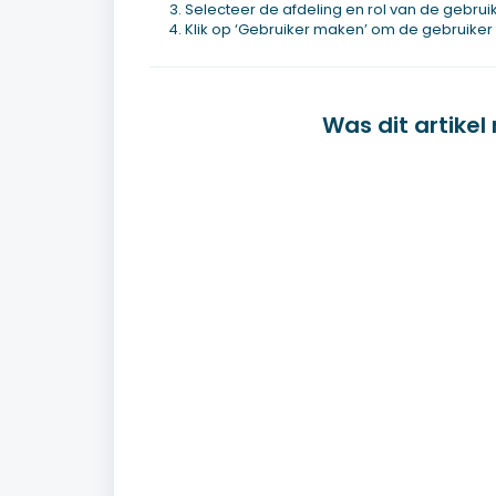
Selecteer de afdeling en rol van de gebruik
Klik op ‘Gebruiker maken’ om de gebruiker
Was dit artikel