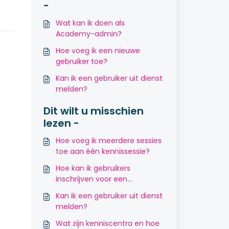
-
Wat kan ik doen als
Academy-admin?
Hoe voeg ik een nieuwe
gebruiker toe?
Kan ik een gebruiker uit dienst
melden?
Dit wilt u misschien
lezen -
Hoe voeg ik meerdere sessies
toe aan één kennissessie?
Hoe kan ik gebruikers
inschrijven voor een
kennissessie?
Kan ik een gebruiker uit dienst
melden?
Wat zijn kenniscentra en hoe